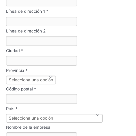
Línea de dirección 1 *
Línea de dirección 2
Ciudad *
Provincia *
Código postal *
País *
Nombre de la empresa